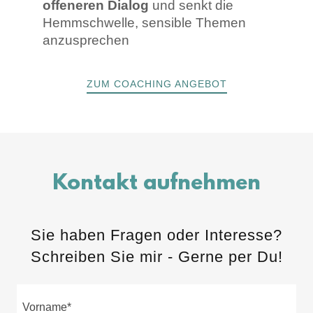
offeneren Dialog
und senkt die
Hemmschwelle, sensible Themen
anzusprechen
ZUM COACHING ANGEBOT
Kontakt aufnehmen
Sie haben Fragen oder Interesse?
Schreiben Sie mir - Gerne per Du!
Vorname*