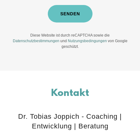
SENDEN
Diese Website ist durch reCAPTCHA sowie die
Datenschutzbestimmungen
und
Nutzungsbedingungen
von Google
geschützt.
Kontakt
Dr. Tobias Joppich - Coaching |
Entwicklung | Beratung