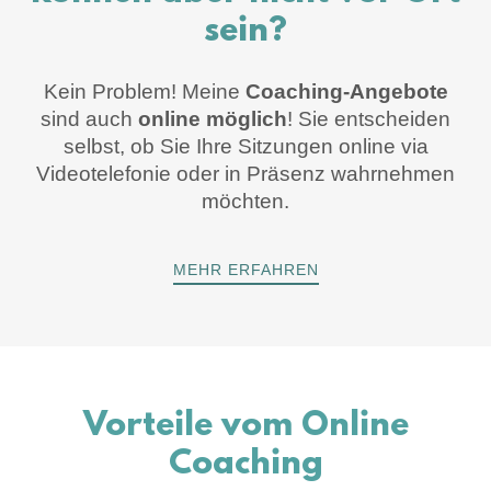
sein?
Kein Problem! Meine
Coaching-Angebote
sind auch
online
möglich
! Sie entscheiden
selbst, ob Sie Ihre Sitzungen online via
Videotelefonie oder in Präsenz wahrnehmen
möchten.
MEHR ERFAHREN
Vorteile vom Online
Coaching