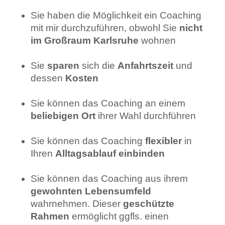
Sie haben die Möglichkeit ein Coaching
mit mir durchzuführen, obwohl Sie
nicht
im Großraum Karlsruhe
wohnen
Sie
sparen
sich die
Anfahrtszeit
und
dessen
Kosten
Sie können das Coaching an einem
beliebigen Ort
ihrer Wahl durchführen
Sie können das Coaching
flexibler
in
Ihren
Alltagsablauf einbinden
Sie können das Coaching aus ihrem
gewohnten Lebensumfeld
wahrnehmen. Dieser
geschützte
Rahmen
ermöglicht ggfls. einen