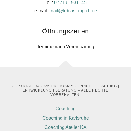
Tel.:
0721 61931145
e-mail:
mail@tobiasjoppich.de
Öffnungszeiten
Termine nach Vereinbarung
COPYRIGHT © 2026 DR. TOBIAS JOPPICH - COACHING |
ENTWICKLUNG | BERATUNG – ALLE RECHTE
VORBEHALTEN.
Coaching
Coaching in Karlsruhe
Coaching Atelier KA