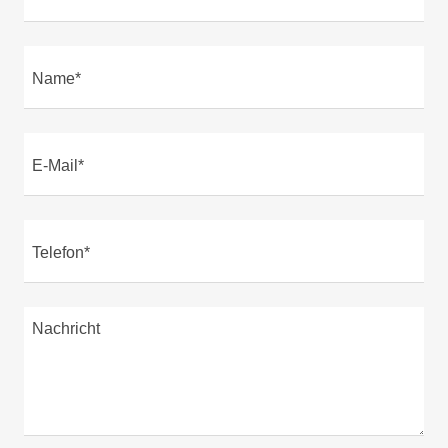
Name*
E-Mail*
Telefon*